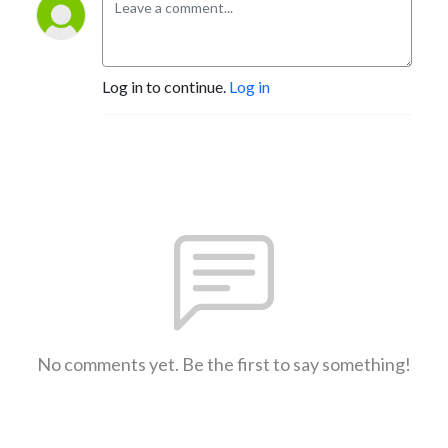
Log in to continue.
Log in
No comments yet. Be the first to say something!